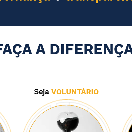
FAÇA A DIFERENÇA
Seja
VOLUNTÁRIO