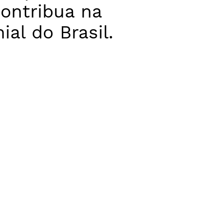
ontribua na
al do Brasil.