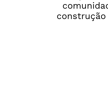
comunidad
construção 