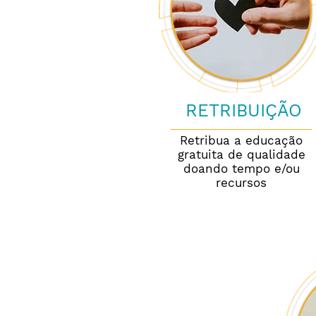
RETRIBUIÇÃO
Retribua a educação
gratuita de qualidade
doando tempo e/ou
recursos