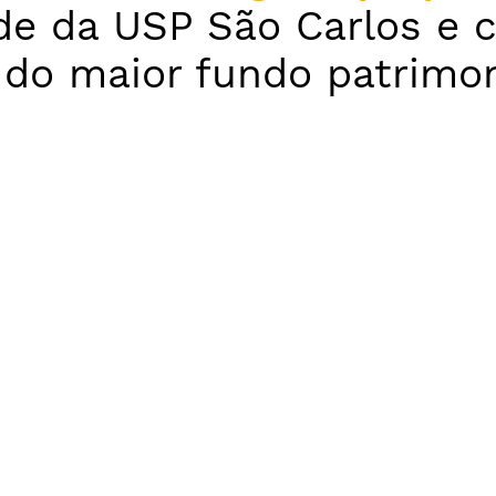
e da USP São Carlos e c
do maior fundo patrimoni