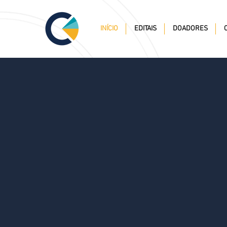
INÍCIO
EDITAIS
DOADORES