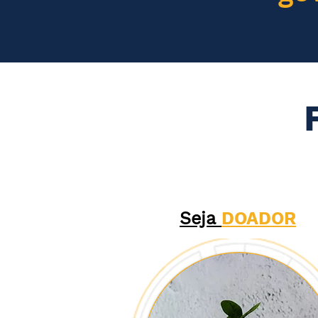
Seja
DOADOR