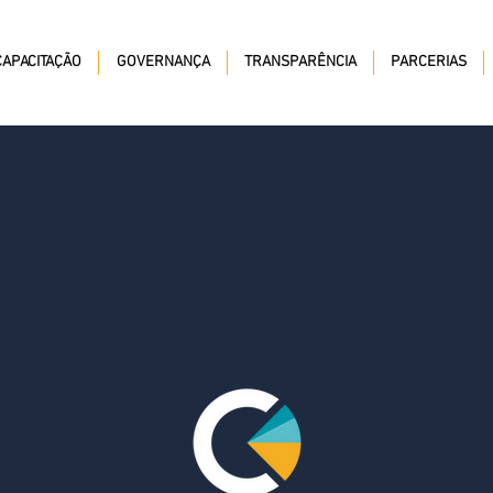
CAPACITAÇÃO
GOVERNANÇA
TRANSPARÊNCIA
PARCERIAS