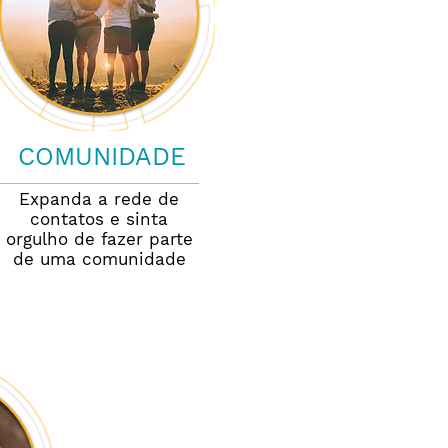
COMUNIDADE
Expanda a rede de
contatos e sinta
orgulho de fazer parte
de uma comunidade