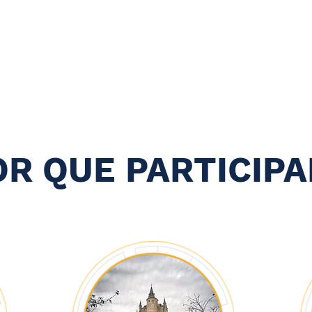
OR QUE PARTICIPA