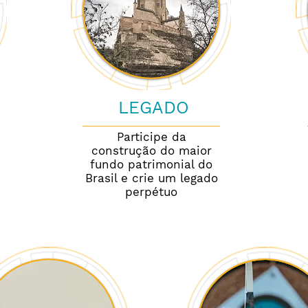
LEGADO
Participe da
construção do maior
fundo patrimonial do
Brasil e crie um legado
perpétuo